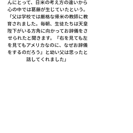
んにとって、日米の考え方の違いから
心の中では葛藤が生じていたという。
「父は学校では厳格な帰米の教師に教
育されました。毎朝、生徒たちは天皇
陛下がいる方角に向かってお辞儀をさ
せられたと聞きます。『右を見ても左
を見てもアメリカなのに、なぜお辞儀
をするのだろう』と幼い父は思ったと
話してくれました」