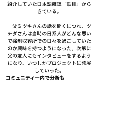
紹介していた日本語雑誌「鉄柵」から
きている。
　父ミツキさんの話を聞くにつれ、ツ
チダさんは当時の日系人がどんな思い
で強制収容所での日々を過ごしていた
のか興味を持つようになった。次第に
父の友人にもインタビューをするよう
になり、いつしかプロジェクトに発展
していった。
コミュニティー内で分断も