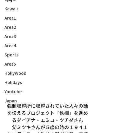
Kawaii
Area1
Area2
Area3
Area4
Sports
Area5
Hollywood
Holidays
Youtube
Japan
強制収容所に収容されていた人々の話
を伝えるプロジェクト「鉄柵」を進め
るダイアナ・エミコ・ツチダさん
　父ミツキさんが５歳の時の１９４１