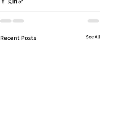
Recent Posts
See All