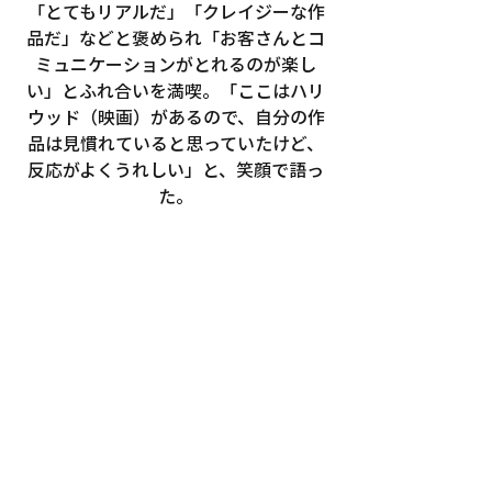
「とてもリアルだ」「クレイジーな作
品だ」などと褒められ「お客さんとコ
ミュニケーションがとれるのが楽し
い」とふれ合いを満喫。「ここはハリ
ウッド（映画）があるので、自分の作
品は見慣れていると思っていたけど、
反応がよくうれしい」と、笑顔で語っ
た。