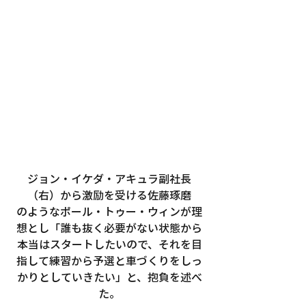
ジョン・イケダ・アキュラ副社長
（右）から激励を受ける佐藤琢磨
のようなポール・トゥー・ウィンが理
想とし「誰も抜く必要がない状態から
本当はスタートしたいので、それを目
指して練習から予選と車づくりをしっ
かりとしていきたい」と、抱負を述べ
た。