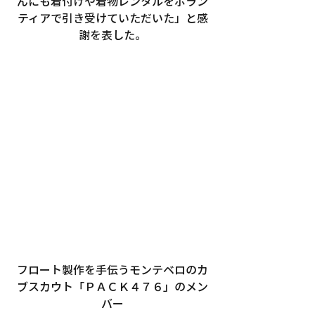
んにも着付けや着物レンタルをボラン
ティアで引き受けていただいた」と感
謝を表した。
フロート製作を手伝うモンテベロのカ
ブスカウト「ＰＡＣＫ４７６」のメン
バー