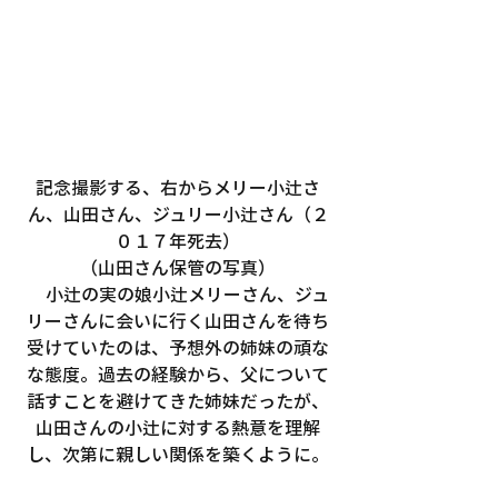
記念撮影する、右からメリー小辻さ
ん、山田さん、ジュリー小辻さん（２
０１７年死去）
（山田さん保管の写真）
　小辻の実の娘小辻メリーさん、ジュ
リーさんに会いに行く山田さんを待ち
受けていたのは、予想外の姉妹の頑な
な態度。過去の経験から、父について
話すことを避けてきた姉妹だったが、
山田さんの小辻に対する熱意を理解
し、次第に親しい関係を築くように。