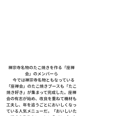
禅宗寺名物のたこ焼きを作る「座禅
会」のメンバーら
　今では禅宗寺名物ともなっている
「座禅会」のたこ焼きブースも「たこ
焼き好き」が集まって完成した。座禅
会の有志が始め、改良を重ねて機材も
工夫し、年を追うごとにおいしくなっ
ている人気メニューだ。「おいしいた