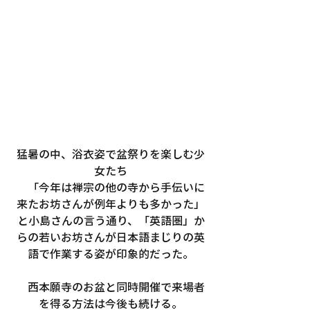
猛暑の中、浴衣姿で盆祭りを楽しむ少
女たち
　「今年は禅宗の他の寺から手伝いに
来たお坊さんが例年よりも多かった」
と小島さんの言う通り、「英語圏」か
らの若いお坊さんが日本語まじりの英
語で作業する姿が印象的だった。
　西本願寺のお盆と同時開催で来場者
を得る方法は今後も続ける。