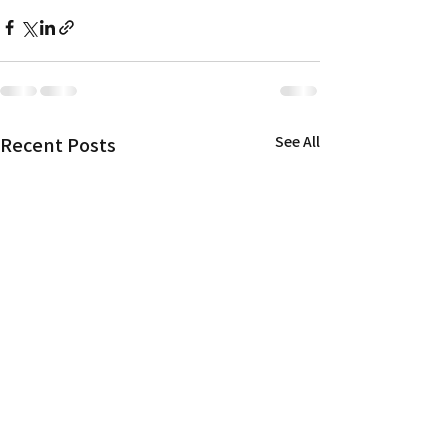
Recent Posts
See All